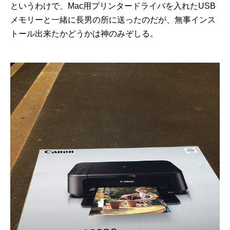
というわけで、Mac用プリンタードライバを入れたUSB
メモリーと一緒に長男の所に送ったのだが、無事インス
トール出来たかどうかは神のみぞしる。