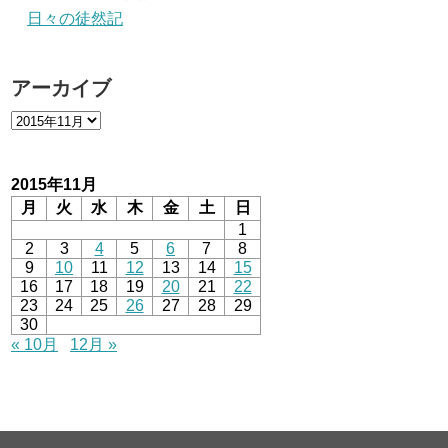
日々の徒然記
アーカイブ
2015年11月
月
火
水
木
金
土
日
1
2
3
4
5
6
7
8
9
10
11
12
13
14
15
16
17
18
19
20
21
22
23
24
25
26
27
28
29
30
« 10月
12月 »