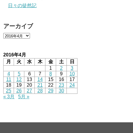
日々の徒然記
アーカイブ
2016年4月
月
火
水
木
金
土
日
1
2
3
4
5
6
7
8
9
10
11
12
13
14
15
16
17
18
19
20
21
22
23
24
25
26
27
28
29
30
« 3月
5月 »