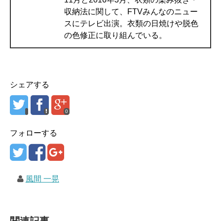
収納法に関して、FTVみんなのニュー
スにテレビ出演。衣類の日焼けや脱色
の色修正に取り組んでいる。
シェアする
0
フォローする
風間 一晃
関連記事