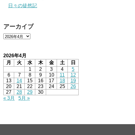
日々の徒然記
アーカイブ
2026年4月
月
火
水
木
金
土
日
1
2
3
4
5
6
7
8
9
10
11
12
13
14
15
16
17
18
19
20
21
22
23
24
25
26
27
28
29
30
« 3月
5月 »