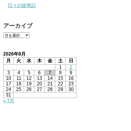
日々の徒然記
アーカイブ
2026年8月
月
火
水
木
金
土
日
1
2
3
4
5
6
7
8
9
10
11
12
13
14
15
16
17
18
19
20
21
22
23
24
25
26
27
28
29
30
31
« 7月